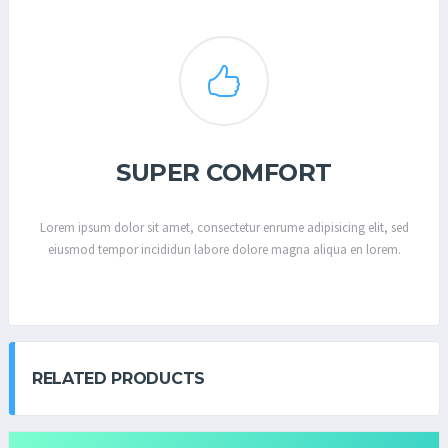
SUPER COMFORT
Lorem ipsum dolor sit amet, consectetur enrume adipisicing elit, sed
eiusmod tempor incididun labore dolore magna aliqua en lorem.
RELATED PRODUCTS