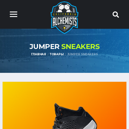
JUMPER
SNEAKERS
ГЛАВНАЯ
ТОВАРЫ
JUMPER SNEAKERS