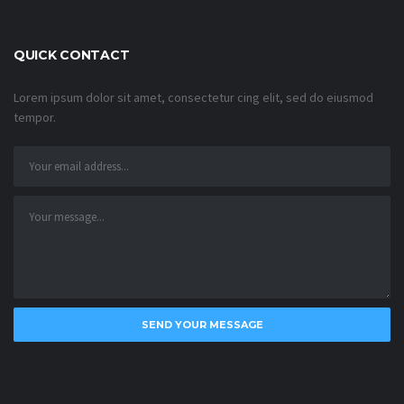
QUICK CONTACT
Lorem ipsum dolor sit amet, consectetur cing elit, sed do eiusmod
tempor.