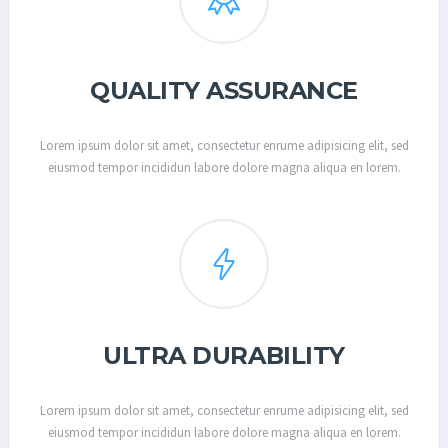
QUALITY ASSURANCE
Lorem ipsum dolor sit amet, consectetur enrume adipisicing elit, sed
eiusmod tempor incididun labore dolore magna aliqua en lorem.
ULTRA DURABILITY
Lorem ipsum dolor sit amet, consectetur enrume adipisicing elit, sed
eiusmod tempor incididun labore dolore magna aliqua en lorem.